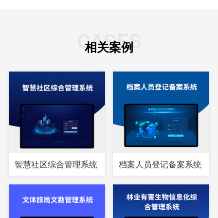
CASES
相关案例
智慧社区综合管理系统
档案人员登记备案系统