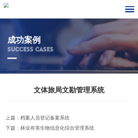
成功案例
SUCCESS CASES
文体旅局文勘管理系统
上篇：
档案人员登记备案系统
下篇：
林业有害生物信息化综合管理系统